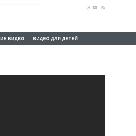
ИЕ ВИДЕО
ВИДЕО ДЛЯ ДЕТЕЙ