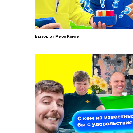
Вызов от Мисс Кейти