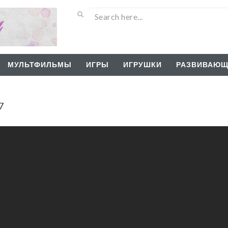
МУЛЬТФИЛЬМЫ
ИГРЫ
ИГРУШКИ
РАЗВИВАЮЩ
7