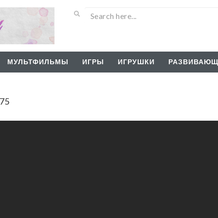
МУЛЬТФИЛЬМЫ
ИГРЫ
ИГРУШКИ
РАЗВИВАЮЩ
75