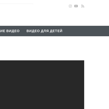
ИЕ ВИДЕО
ВИДЕО ДЛЯ ДЕТЕЙ