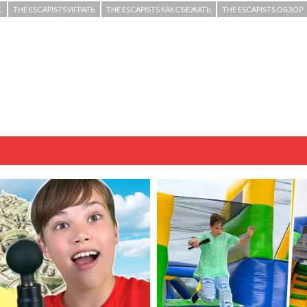
.
THE ESCAPISTS ИГРАТЬ
THE ESCAPISTS КАК СБЕЖАТЬ
THE ESCAPISTS ОБЗОР