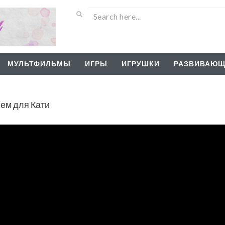
МУЛЬТФИЛЬМЫ
ИГРЫ
ИГРУШКИ
РАЗВИВАЮЩ
ем для Кати