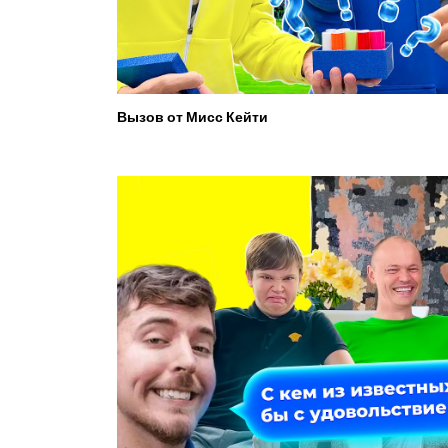
Вызов от Мисс Кейти