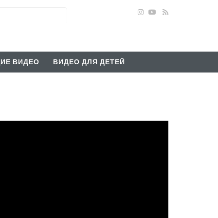
ИЕ ВИДЕО
ВИДЕО ДЛЯ ДЕТЕЙ