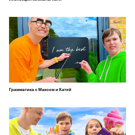
Грамматика с Максом и Катей