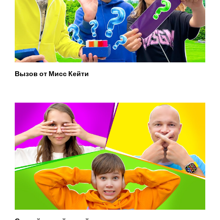
Вызов от Мисс Кейти