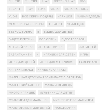
MULTIK
MULTIKI
PLAY
PRETEND PLAY
PRO
TERAN1T
TOY
TOYS
VIDEO
VIDEO FOR KIDS
VLOG
ВСЕ СЕРИИ ПОДРЯД
ИГРУШКИ
МАШАМЕДВЕДЬ
СЕМЬЯ ИГРАЕТ В ИГРЫ
ТЕРАНИТ
ЧЕЛЛЕНДЖ
БЕЗКОШТОВНО
В
ВИДЕО ДЛЯ ДЕТЕЙ
ВИДЕО ИГРУШКИ
ВСЕ СЕРИИ
ВІДЕОТЕЛЕФОН
ДЕТСКИЙ КАНАЛ
ДЕТСКОЕ ВИДЕО
ДЛЯ
ДЛЯ ДЕТЕЙ
ЗАВАНТАЖИТИ
И
ИГРУШКИ ДЛЯ ДЕТЕЙ
ИГРЫ
ИГРЫ ДЛЯ ДЕТЕЙ
ИГРЫ ДЛЯ МАЛЬЧИКОВ
КАМЕРОФОН
КАПУКИ КАНУКИ
КИНДЕР СЮРПРИЗ
МАЛЕНЬКАЯ ДЕВОЧКА РАСКРЫВАЕТ СЮРПРИЗЫ
МАЛЕНЬКИЙ БЛОГЕР
МАША И МЕДВЕДЬ
МНОГО ИГРУШЕК
МУЛЬТИКИ ДЛЯ ДЕТЕЙ
МУЛЬТИКИ ДЛЯ МАЛЫШЕЙ
МУЛЬТИКИ ПРО МАШИНКИ
МУЛЬТФИЛЬМЫ ДЛЯ ДЕТЕЙ
НАДСИЛАННЯ