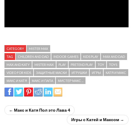
CATEGORY
MISTER MAX
TAG
CHILDREN AND DAD
INDOOR GAMES
KIDS PLAY
MAX AND DAD
MAX AND KATY
MISTER MAX
PLAY
PRETEND PLAY
TOY
TOYS
VIDEO FOR KIDS
ЗАЩИТНЫЕ МАСКИ
ИГРУШКИ
ИГРЫ
КАТЯ И МАКС
МАКС И КАТЯ
МАКС И ПАПА
МИСТЕР МАКС ...
← Макс и Катя Пол это Лава 4
Игры с Катей и Максом →