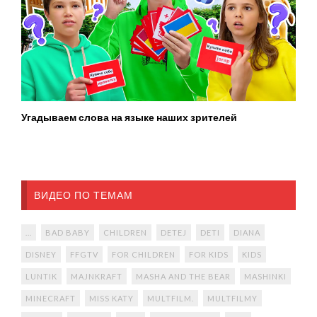
Угадываем слова на языке наших зрителей
ВИДЕО ПО ТЕМАМ
...
BAD BABY
CHILDREN
DETEJ
DETI
DIANA
DISNEY
FFGTV
FOR CHILDREN
FOR KIDS
KIDS
LUNTIK
MAJNKRAFT
MASHA AND THE BEAR
MASHINKI
MINECRAFT
MISS KATY
MULTFILM.
MULTFILMY