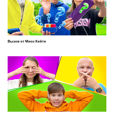
Вызов от Мисс Кейти