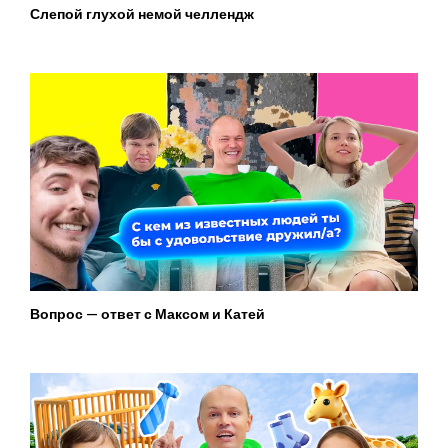
Слепой глухой немой челлендж
Вопрос — ответ с Максом и Катей