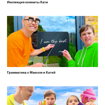
Инспекция комнаты Кати
Грамматика с Максом и Катей