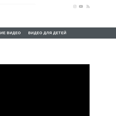
ИЕ ВИДЕО
ВИДЕО ДЛЯ ДЕТЕЙ