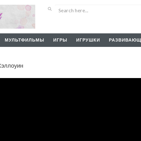
МУЛЬТФИЛЬМЫ
ИГРЫ
ИГРУШКИ
РАЗВИВАЮЩ
 Хэллоуин