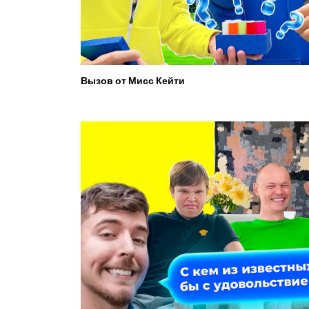
Вызов от Мисс Кейти