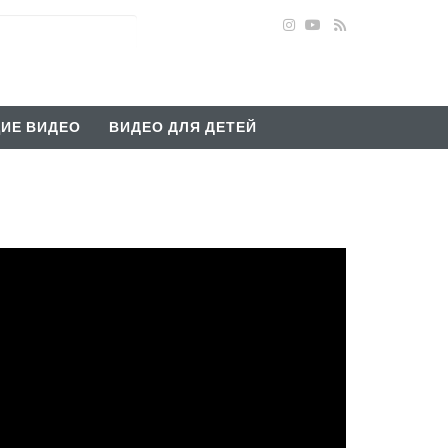
ИЕ ВИДЕО
ВИДЕО ДЛЯ ДЕТЕЙ