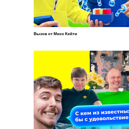
Вызов от Мисс Кейти