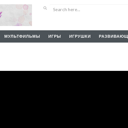
МУЛЬТФИЛЬМЫ
ИГРЫ
ИГРУШКИ
РАЗВИВАЮЩ