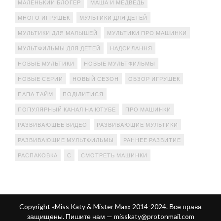
МАЛЕНЬКИЙ БЛОГЕР
МАША И МЕДВЕДЬ
МНОГО ИГРУШЕК
МУЛЬТИКИ ДЛЯ ДЕТЕЙ
МУЛЬТИКИ ДЛЯ МАЛЫШЕЙ
МУЛЬТИКИ ПРО МАШИНКИ
МУЛЬТФИЛЬМЫ ДЛЯ ДЕТЕЙ
НАДСИЛАННЯ
НОВЫЕ МУЛЬТИКИ
НОВЫЕ МУЛЬТФИЛЬМЫ
НОВЫЕ СЕРИИ
НОВЫЙ СЕЗОН
ОБЗОР ИГРУШЕК
ПАПА ТАЙМ
ПОДІЛИТИСЯ
ПОПУЛЯРНЫЙ КАНАЛ НА ЮТУБЕ
ПРО МАШИНКИ
РАЗВИВАЮЩЕЕ ВИДЕО
РАЗВИВАЮЩИЕ МУЛЬТИКИ
РАЗВИВАЮЩИЕ МУЛЬТФИЛЬМЫ
РАННЕЕ РАЗВИТИЕ
РАСПАКОВКА
С
СМОТРЕТЬ МАШИНКИ
Copyright «Miss Katy & Mister Max» 2014-2024. Все права
защищены. Пишите нам —
misskaty@protonmail.com