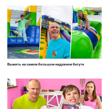
Выжить на самом большом надувном батуте