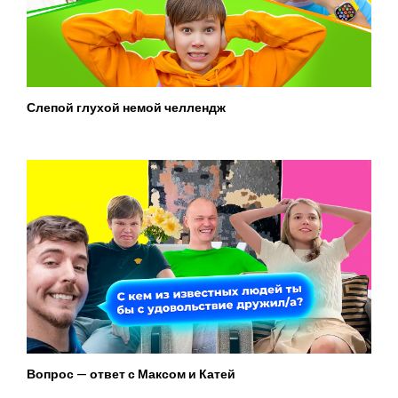
Слепой глухой немой челлендж
Вопрос — ответ с Максом и Катей