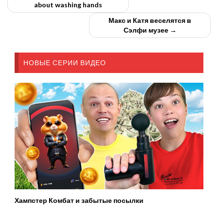
about washing hands
Макс и Катя веселятся в
Сэлфи музее →
НОВЫЕ СЕРИИ ВИДЕО
Хампстер Комбат и забытые посылки