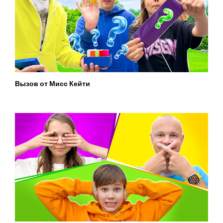
Вызов от Мисс Кейти