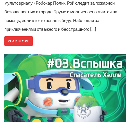
мультсериалу «Робокар Поли». Рой следит за пожарной
безопасностью в городе Брумс и молниеносно мчится на
помощь, если кто-то попал в беду. Наблюдая за
приключениями отважного и бесстрашного […]
READ MORE