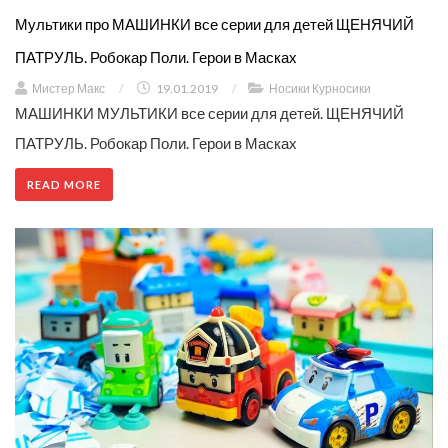
Мультики про МАШИНКИ все серии для детей ЩЕНЯЧИЙ
ПАТРУЛЬ. Робокар Поли. Герои в Масках
Мистер Макс
/
19.01.2019
/
Носики Курносики
МАШИНКИ МУЛЬТИКИ все серии для детей. ЩЕНЯЧИЙ
ПАТРУЛЬ. Робокар Поли. Герои в Масках
READ MORE