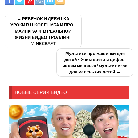
← РЕБЕНОК И ДЕВУШКА
УРОКИ В ШКОЛЕ НУБА И ПРО !
МАЙНКРАФТ В РЕАЛЬНОЙ
ЖИЗНИ ВИДЕО ТРОЛЛИНГ
MINECRAFT
Мультики про машинки для
детей - Учим цвета и цифры
чиним машинки! мультик игра
для маленьких детей →
НОВЫЕ СЕРИИ ВИДЕО