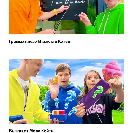
Грамматика с Максом и Катей
Вызов от Мисс Кейти