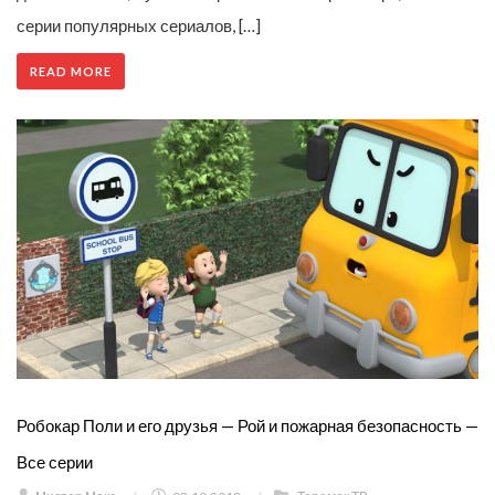
серии популярных сериалов, […]
READ MORE
Робокар Поли и его друзья — Рой и пожарная безопасность —
Все серии