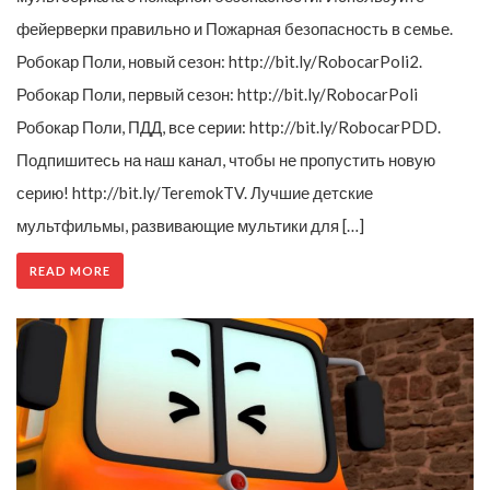
фейерверки правильно и Пожарная безопасность в семье.
Робокар Поли, новый сезон: http://bit.ly/RobocarPoli2.
Робокар Поли, первый сезон: http://bit.ly/RobocarPoli
Робокар Поли, ПДД, все серии: http://bit.ly/RobocarPDD.
Подпишитесь на наш канал, чтобы не пропустить новую
серию! http://bit.ly/TeremokTV. Лучшие детские
мультфильмы, развивающие мультики для […]
READ MORE