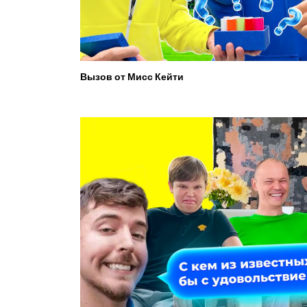
Вызов от Мисс Кейти