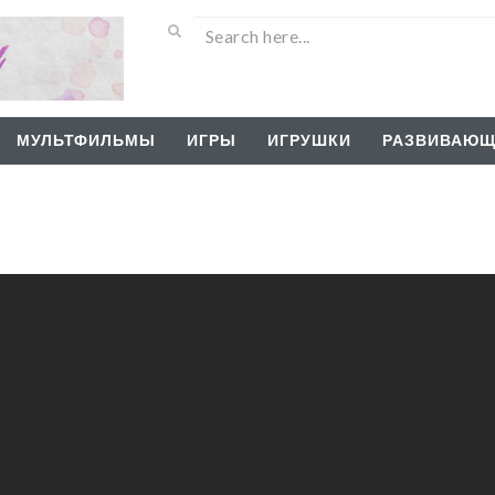
МУЛЬТФИЛЬМЫ
ИГРЫ
ИГРУШКИ
РАЗВИВАЮЩ