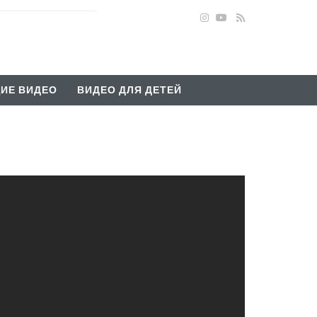
ИЕ ВИДЕО
ВИДЕО ДЛЯ ДЕТЕЙ