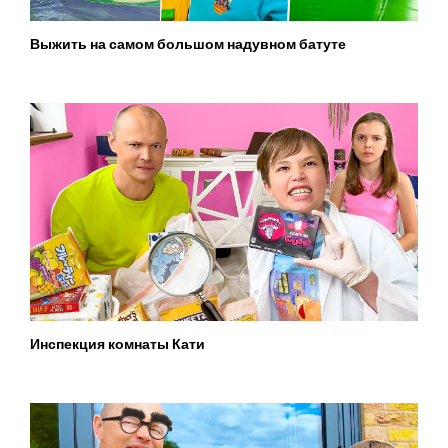
Выжить на самом большом надувном батуте
Инспекция комнаты Кати