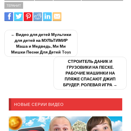
ТЕРАНИТ
← Видео для детей Мультики
для детей на МУЛЬТИМИР
Маша и Медведь, Ми Ми
Мишки Песни Для Детей Toys
СТРОИТЕЛЬ ДАНИК И
ГРУЗОВИКИ НА ПЕСКЕ.
РАБОЧИЕ МАШИНКИ НА
ПЛЯЖЕ СПАСАЮТ ДЖИП
БРУДЕР. РОЛЕВАЯ ИГРА →
НОВЫЕ СЕРИИ ВИДЕО