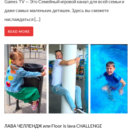
Games TV — Это Семейный игровой канал для всей семьи и
даже самых маленьких детишек. Здесь вы сможете
наслаждаться […]
READ MORE
ЛАВА ЧЕЛЛЕНДЖ или Floor is lava CHALLENGE