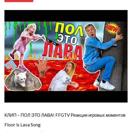
КЛИП – ПОЛ ЭТО ЛАВА! FFGTV Реакция игровых моментов
Floor is Lava Song