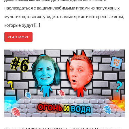
наслаждаться с вашими любимыми играми из популярных
мультиков, а так же увидеть самые яркие и интересные игры,
которые будут […]
READ MORE