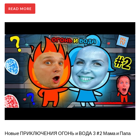
READ MORE
Новые ПРИКЛЮЧЕНИЯ ОГОНЬ и ВОДА 3 #2 Мама и Папа