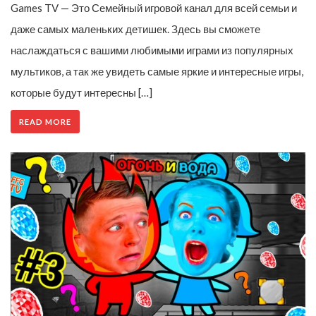
Games TV — Это Семейный игровой канал для всей семьи и
даже самых маленьких детишек. Здесь вы сможете
наслаждаться с вашими любимыми играми из популярных
мультиков, а так же увидеть самые яркие и интересные игры,
которые будут интересны […]
READ MORE