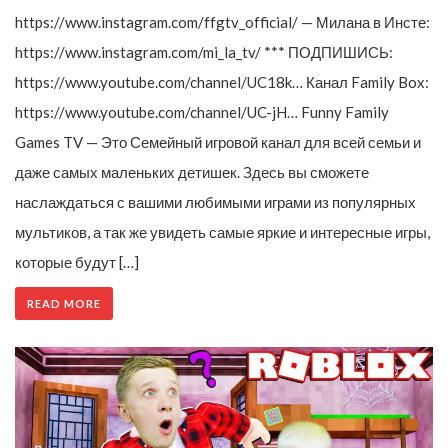
https://www.instagram.com/ffgtv_official/ — Милана в Инсте:
https://www.instagram.com/mi_la_tv/ *** ПОДПИШИСЬ:
https://www.youtube.com/channel/UC18k… Канал Family Box:
https://www.youtube.com/channel/UC-jH… Funny Family
Games TV — Это Семейный игровой канал для всей семьи и
даже самых маленьких детишек. Здесь вы сможете
наслаждаться с вашими любимыми играми из популярных
мультиков, а так же увидеть самые яркие и интересные игры,
которые будут […]
READ MORE