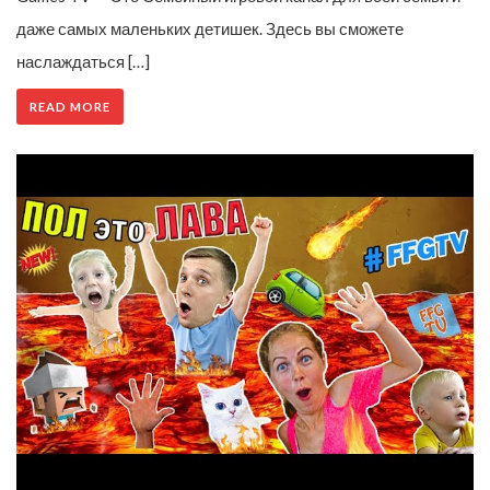
даже самых маленьких детишек. Здесь вы сможете
наслаждаться […]
READ MORE