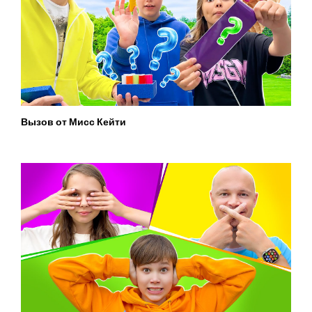
Вызов от Мисс Кейти