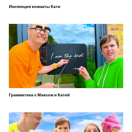
Инспекция комнаты Кати
Грамматика с Максом и Катей