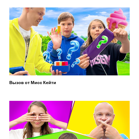
Вызов от Мисс Кейти