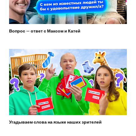
Вопрос — ответ с Максом и Катей
Угадываем слова на языке наших зрителей