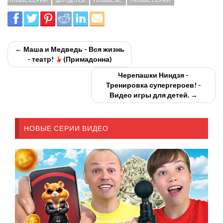
← Маша и Медведь - Вся жизнь
- театр!
(Примадонна)
Черепашки Ниндзя -
Тренировка супергероев! -
Видео игры для детей. →
НОВЫЕ СЕРИИ ВИДЕО