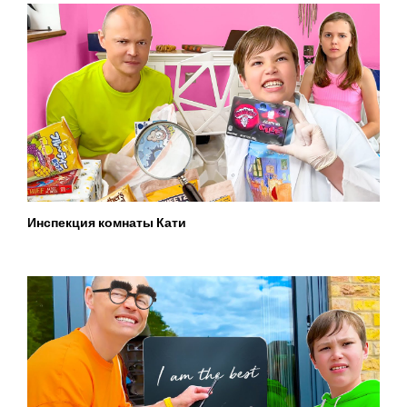
Инспекция комнаты Кати