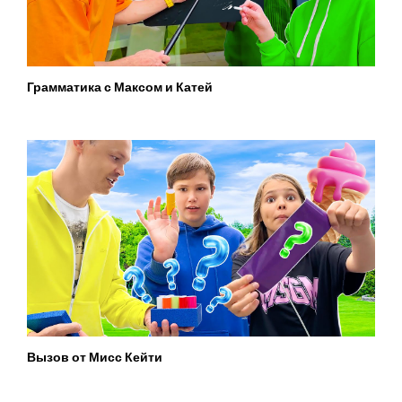
Грамматика с Максом и Катей
Вызов от Мисс Кейти