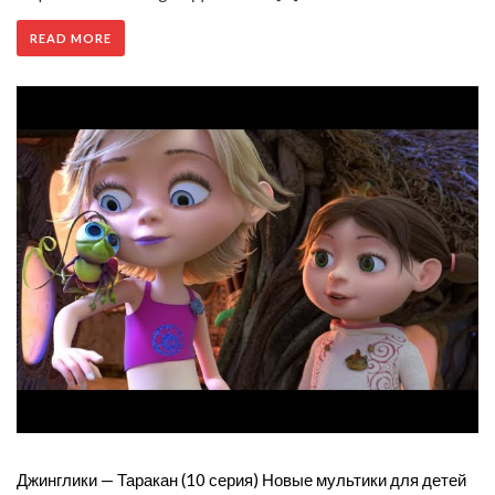
READ MORE
Джинглики — Таракан (10 серия) Новые мультики для детей