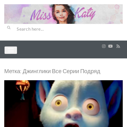
Метка:
Джинглики Все Серии Подряд