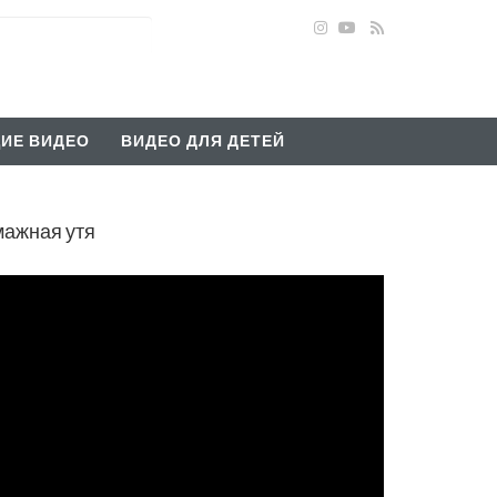
ИЕ ВИДЕО
ВИДЕО ДЛЯ ДЕТЕЙ
мажная утя