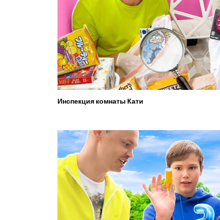
Инспекция комнаты Кати