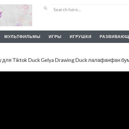
МУЛЬТФИЛЬМЫ
ИГРЫ
ИГРУШКИ
РАЗВИВАЮЩ
ку для Tiktok Duck Gelya Drawing Duck лалафанфан бу