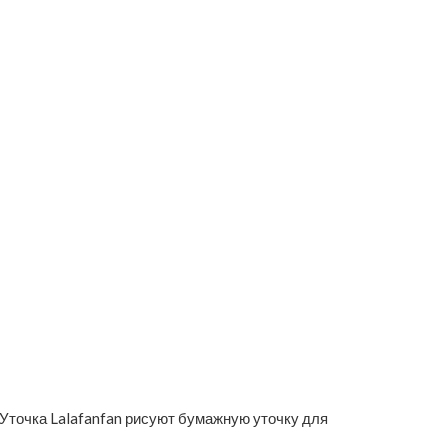
 Уточка Lalafanfan рисуют бумажную уточку для