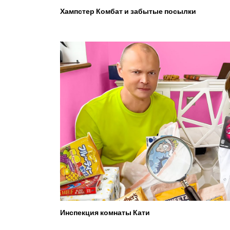
Хампстер Комбат и забытые посылки
Инспекция комнаты Кати