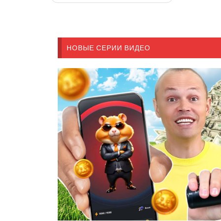
НОВЫЕ СЕРИИ ВИДЕО