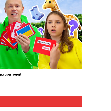
их зрителей