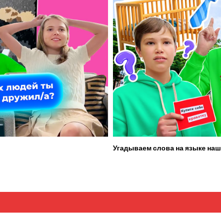
Угадываем слова на языке наш