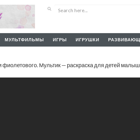
МУЛЬТФИЛЬМЫ
ИГРЫ
ИГРУШКИ
РАЗВИВАЮЩ
ки фиолетового. Мультик — раскраска для детей малы