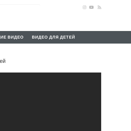
ИЕ ВИДЕО
ВИДЕО ДЛЯ ДЕТЕЙ
шей