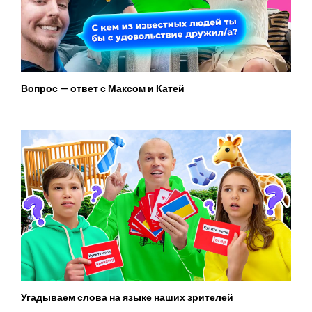
Вопрос — ответ с Максом и Катей
Угадываем слова на языке наших зрителей