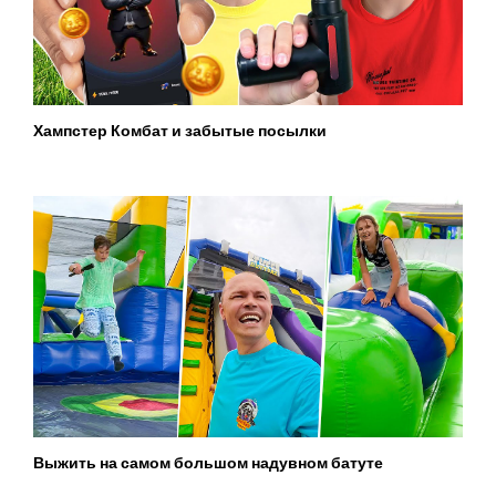
Хампстер Комбат и забытые посылки
Выжить на самом большом надувном батуте