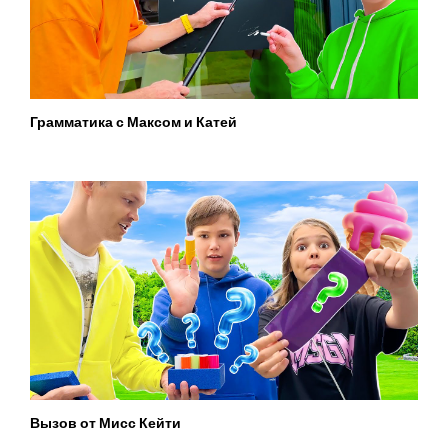
Грамматика с Максом и Катей
Вызов от Мисс Кейти