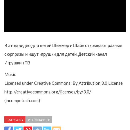
В этом видео для детей Шиммер и Шайн открывают разные
сюрпризы и ищут игрушки для детей. Детский канал
Игрушкин ТВ
Music
Licensed under Creative Commons: By Attribution 3.0 License
http://creativecommons.org/licenses/by/3.0/
(incompetech.com)
CATEGORY
ИГРУШКИН ТВ