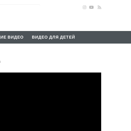
ИЕ ВИДЕО
ВИДЕО ДЛЯ ДЕТЕЙ
n