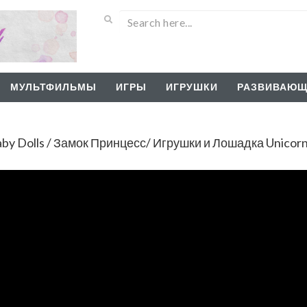
МУЛЬТФИЛЬМЫ
ИГРЫ
ИГРУШКИ
РАЗВИВАЮЩ
Baby Dolls / Замок Принцесс/ Игрушки и Лошадка Unicor