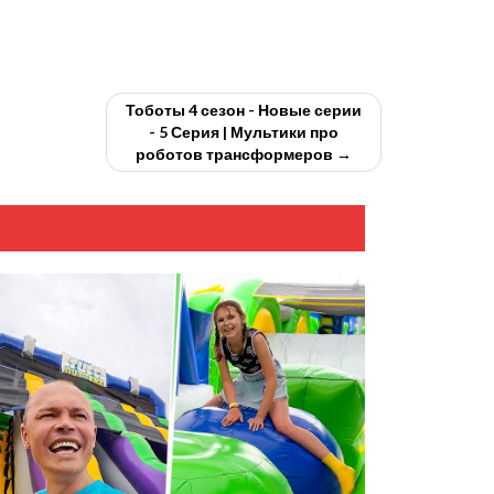
Тоботы 4 сезон - Новые серии
- 5 Серия | Мультики про
роботов трансформеров →