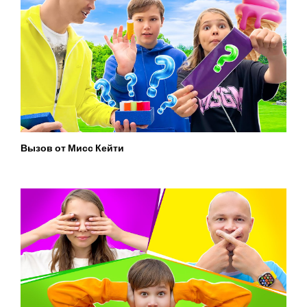
Вызов от Мисс Кейти