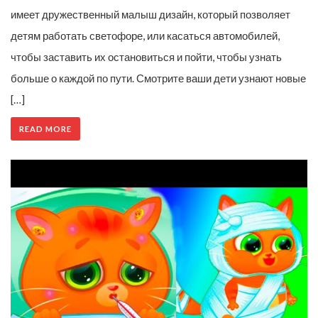
имеет дружественный малыш дизайн, который позволяет
детям работать светофоре, или касаться автомобилей,
чтобы заставить их остановиться и пойти, чтобы узнать
больше о каждой по пути. Смотрите ваши дети узнают новые
[…]
READ MORE