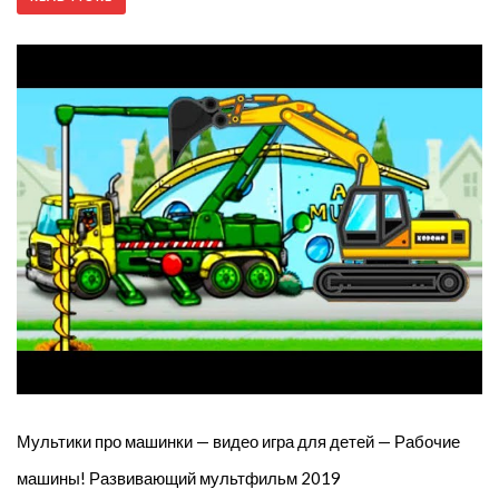
Мультики про машинки — видео игра для детей — Рабочие
машины! Развивающий мультфильм 2019