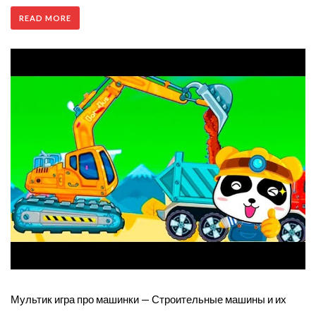
READ MORE
Мультик игра про машинки — Строительные машины и их