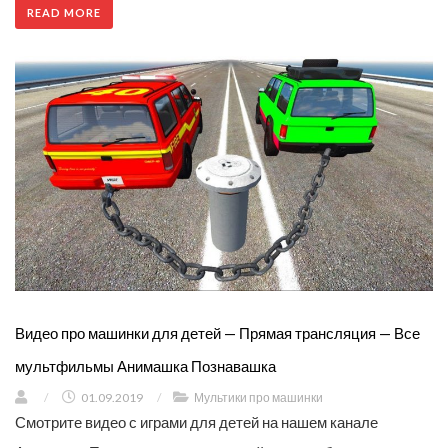
READ MORE
Видео про машинки для детей — Прямая трансляция — Все
мультфильмы Анимашка Познавашка
/
01.09.2019
/
Мультики про машинки
Смотрите видео с играми для детей на нашем канале