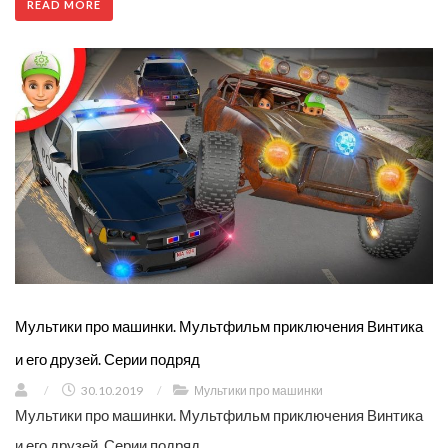
READ MORE
Мультики про машинки. Мультфильм приключения Винтика
и его друзей. Серии подряд
/
30.10.2019
/
Мультики про машинки
Мультики про машинки. Мультфильм приключения Винтика
и его друзей. Серии подряд