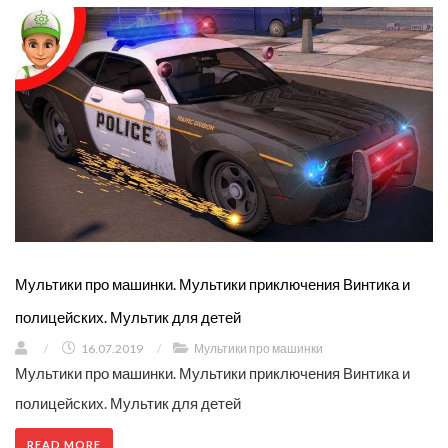
Мультики про машинки. Мультики приключения Винтика и
полицейских. Мультик для детей
/
16.07.2019
/
Мультики про машинки
Мультики про машинки. Мультики приключения Винтика и
полицейских. Мультик для детей
READ MORE