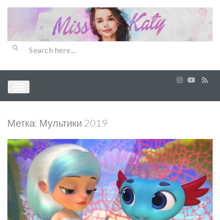
Метка:
Мультики 2019