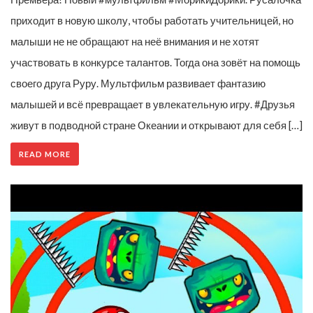
приходит в новую школу, чтобы работать учительницей, но
малыши не не обращают на неё внимания и не хотят
участвовать в конкурсе талантов. Тогда она зовёт на помощь
своего друга Руру. Мультфильм развивает фантазию
малышей и всё превращает в увлекательную игру. #Друзья
живут в подводной стране Океании и открывают для себя […]
READ MORE