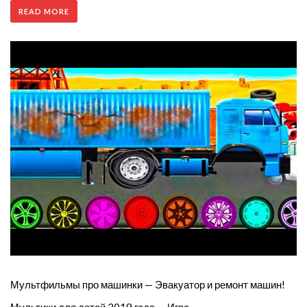
READ MORE
Мультфильмы про машинки — Эвакуатор и ремонт машин!