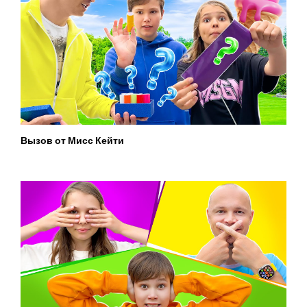
Вызов от Мисс Кейти