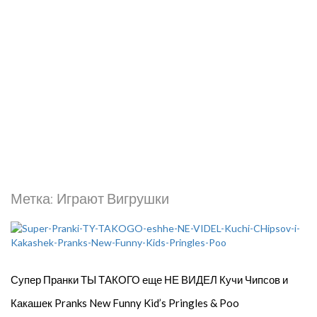
Метка:
Играют Вигрушки
Супер Пранки ТЫ ТАКОГО еще НЕ ВИДЕЛ Кучи Чипсов и
Какашек Pranks New Funny Kid’s Pringles & Poo