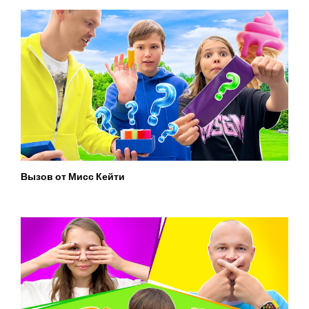
Вызов от Мисс Кейти