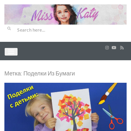
Метка:
Поделки Из Бумаги