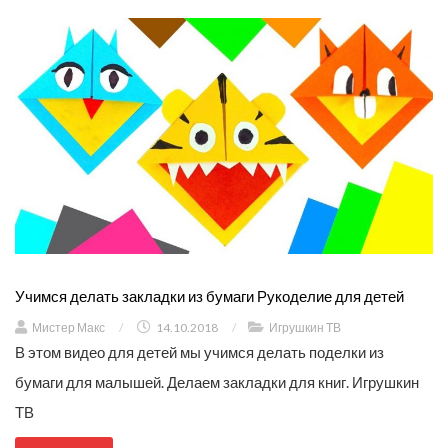
Учимся делать закладки из бумаги Рукоделие для детей
Мистер Макс
/
14.10.2018
/
Игрушкин ТВ
В этом видео для детей мы учимся делать поделки из
бумаги для малышей. Делаем закладки для книг. Игрушкин
ТВ