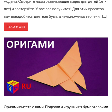
модели. Смотрите наши развивающие видео для детей (от 7
лет) и повторяйте. У вас всё получится! Для этих проектов
вам понадобится цветная бумага и немножечко терпения […]
READ MORE
Оригами вместе с нами. Поделки и игрушки из бумаги своими