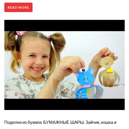
READ MORE
Поделки из бумаги. БУМАЖНЫЕ ШАРЫ. Зайчик, кошка и