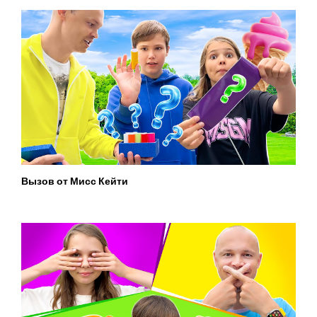
Вызов от Мисс Кейти