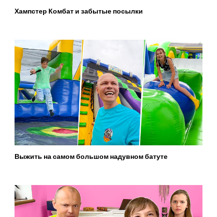
Хампстер Комбат и забытые посылки
Выжить на самом большом надувном батуте