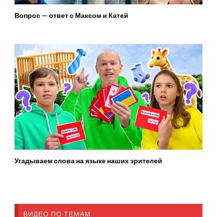
Вопрос — ответ с Максом и Катей
Угадываем слова на языке наших зрителей
ВИДЕО ПО ТЕМАМ