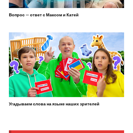
Вопрос — ответ с Максом и Катей
Угадываем слова на языке наших зрителей