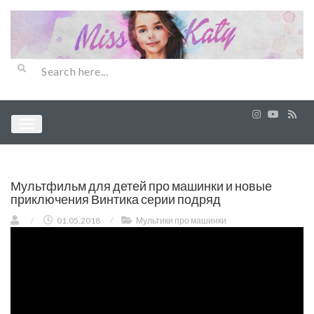
Мультфильм для детей про машинки и новые
приключения Винтика серии подряд
/
01.05.2018
/
Мультики про машинки