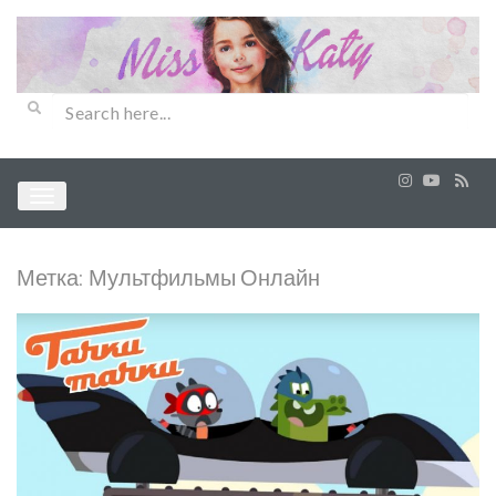
Метка:
Мультфильмы Онлайн