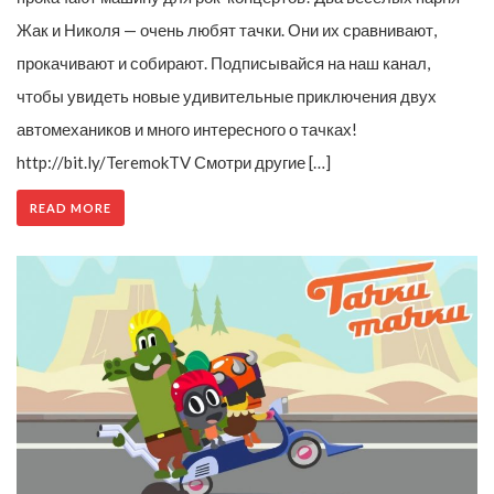
Жак и Николя — очень любят тачки. Они их сравнивают,
прокачивают и собирают. Подписывайся на наш канал,
чтобы увидеть новые удивительные приключения двух
автомехаников и много интересного о тачках!
http://bit.ly/TeremokTV Смотри другие […]
READ MORE