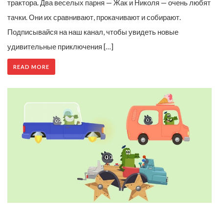
трактора. Два веселых парня — Жак и Николя — очень любят
тачки. Они их сравнивают, прокачивают и собирают.
Подписывайся на наш канал, чтобы увидеть новые
удивительные приключения […]
READ MORE