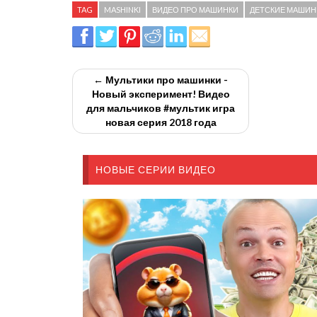
TAG
MASHINKI
ВИДЕО ПРО МАШИНКИ
ДЕТСКИЕ МАШИНЫ
← Мультики про машинки -
Новый эксперимент! Видео
для мальчиков #мультик игра
новая серия 2018 года
НОВЫЕ СЕРИИ ВИДЕО