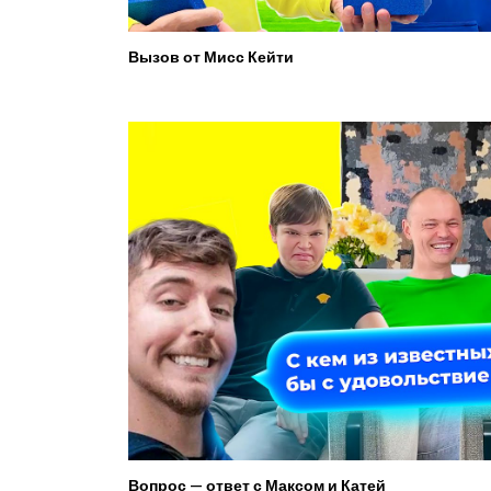
Вызов от Мисс Кейти
Вопрос — ответ с Максом и Катей