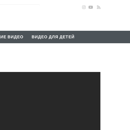
ИЕ ВИДЕО
ВИДЕО ДЛЯ ДЕТЕЙ