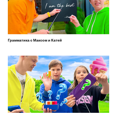
Грамматика с Максом и Катей