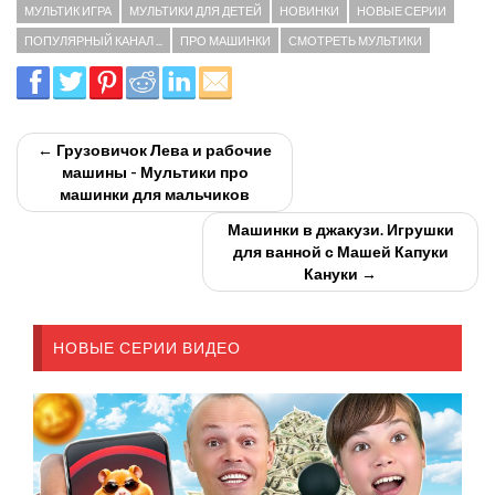
МУЛЬТИК ИГРА
МУЛЬТИКИ ДЛЯ ДЕТЕЙ
НОВИНКИ
НОВЫЕ СЕРИИ
ПОПУЛЯРНЫЙ КАНАЛ ...
ПРО МАШИНКИ
СМОТРЕТЬ МУЛЬТИКИ
← Грузовичок Лева и рабочие
машины - Мультики про
машинки для мальчиков
Машинки в джакузи. Игрушки
для ванной с Машей Капуки
Кануки →
НОВЫЕ СЕРИИ ВИДЕО