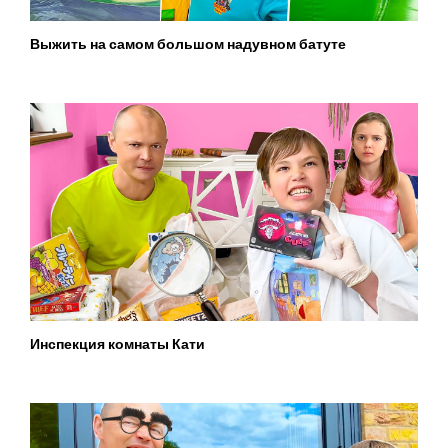
Выжить на самом большом надувном батуте
Инспекция комнаты Кати