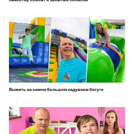
Выжить на самом большом надувном батуте