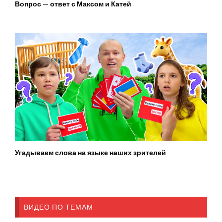
Вопрос — ответ с Максом и Катей
Угадываем слова на языке наших зрителей
ВИДЕО ПО ТЕМАМ