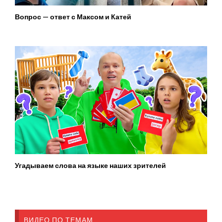
Вопрос — ответ с Максом и Катей
Угадываем слова на языке наших зрителей
ВИДЕО ПО ТЕМАМ