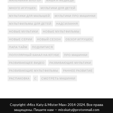
МАЛЕНЬКИЙ БЛОГЕР
МАША И МЕДВЕДЬ
МНОГО ИГРУШЕК
МУЛЬТИКИ ДЛЯ ДЕТЕЙ
МУЛЬТИКИ ДЛЯ МАЛЫШЕЙ
МУЛЬТИКИ ПРО МАШИНКИ
МУЛЬТФИЛЬМЫ ДЛЯ ДЕТЕЙ
НАДСИЛАННЯ
НОВЫЕ МУЛЬТИКИ
НОВЫЕ МУЛЬТФИЛЬМЫ
НОВЫЕ СЕРИИ
НОВЫЙ СЕЗОН
ОБЗОР ИГРУШЕК
ПАПА ТАЙМ
ПОДІЛИТИСЯ
ПОПУЛЯРНЫЙ КАНАЛ НА ЮТУБЕ
ПРО МАШИНКИ
РАЗВИВАЮЩЕЕ ВИДЕО
РАЗВИВАЮЩИЕ МУЛЬТИКИ
РАЗВИВАЮЩИЕ МУЛЬТФИЛЬМЫ
РАННЕЕ РАЗВИТИЕ
РАСПАКОВКА
С
СМОТРЕТЬ МАШИНКИ
Copyright «Miss Katy & Mister Max» 2014-2024. Все права
защищены. Пишите нам —
misskaty@protonmail.com