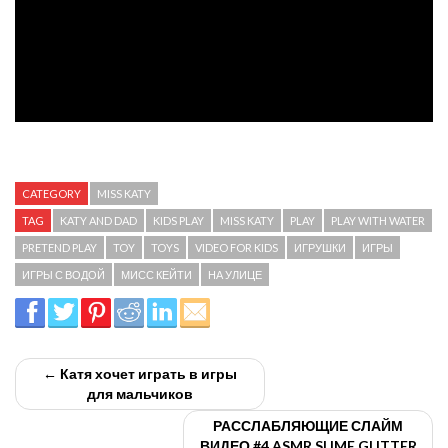
CATEGORY
MISS KATY
TAG
KATY AND DAD
KIDS PLAY
MISS KATY
PLAY
PLAY WITH WATER
PRETEND PLAY
TOY
TOYS
VIDEO FOR KIDS
ИГРУШКИ
ИГРЫ
ИГРЫ С ВОДОЙ
МИСС КЕЙТИ
НА УЛИЦЕ
← Катя хочет играть в игры
для мальчиков
РАССЛАБЛЯЮЩИЕ СЛАЙМ
ВИДЕО #4 ASMR SLIME GLITTER