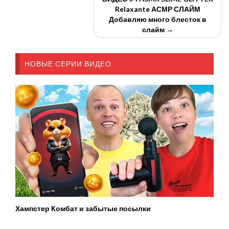
Relaxante АСМР СЛАЙМ
Добавляю много блесток в
слайм →
НОВЫЕ СЕРИИ ВИДЕО
Хампстер Комбат и забытые посылки