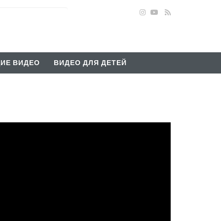
ИЕ ВИДЕО
ВИДЕО ДЛЯ ДЕТЕЙ