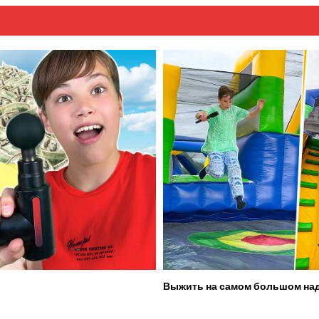
Выжить на самом большом над