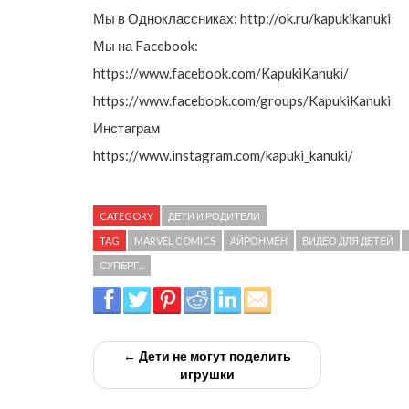
Мы в Одноклассниках: http://ok.ru/kapukikanuki
Мы на Facebook:
https://www.facebook.com/KapukiKanuki/
https://www.facebook.com/groups/KapukiKanuki
Инстаграм
https://www.instagram.com/kapuki_kanuki/
CATEGORY
ДЕТИ И РОДИТЕЛИ
TAG
MARVEL COMICS
АЙРОНМЕН
ВИДЕО ДЛЯ ДЕТЕЙ
СУПЕРГ...
← Дети не могут поделить
игрушки