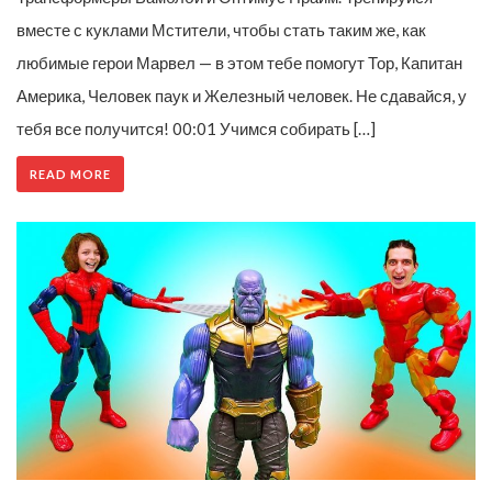
вместе с куклами Мстители, чтобы стать таким же, как
любимые герои Марвел — в этом тебе помогут Тор, Капитан
Америка, Человек паук и Железный человек. Не сдавайся, у
тебя все получится! 00:01 Учимся собирать […]
READ MORE