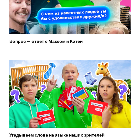
Вопрос — ответ с Максом и Катей
Угадываем слова на языке наших зрителей