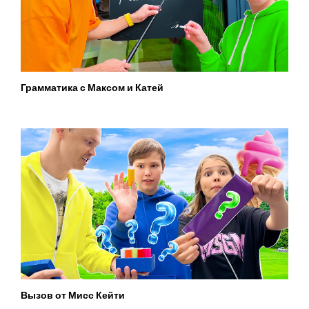
Грамматика с Максом и Катей
Вызов от Мисс Кейти