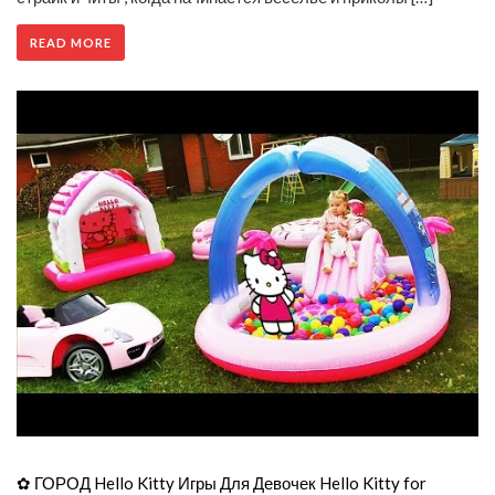
READ MORE
✿ ГОРОД Hello Kitty Игры Для Девочек Hello Kitty for