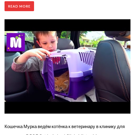
READ MORE
Кошечка Мурка ведём котёнка к ветеринару в клинику для