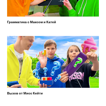
Грамматика с Максом и Катей
Вызов от Мисс Кейти