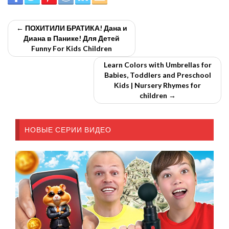
← ПОХИТИЛИ БРАТИКА! Дана и
Диана в Панике! Для Детей
Funny For Kids Children
Learn Colors with Umbrellas for
Babies, Toddlers and Preschool
Kids | Nursery Rhymes for
children →
НОВЫЕ СЕРИИ ВИДЕО