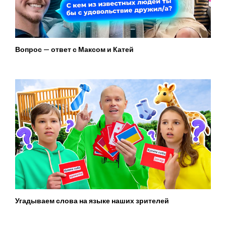
Вопрос — ответ с Максом и Катей
Угадываем слова на языке наших зрителей