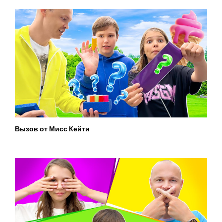
Вызов от Мисс Кейти