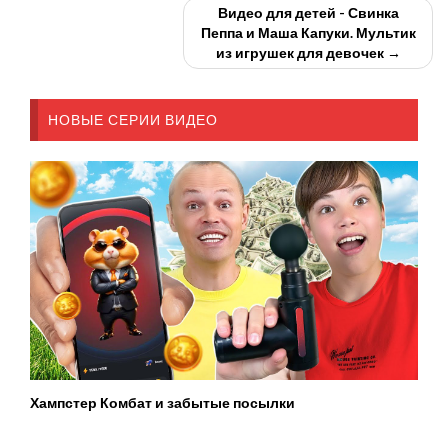
Видео для детей - Свинка
Пеппа и Маша Капуки. Мультик
из игрушек для девочек →
НОВЫЕ СЕРИИ ВИДЕО
Хампстер Комбат и забытые посылки