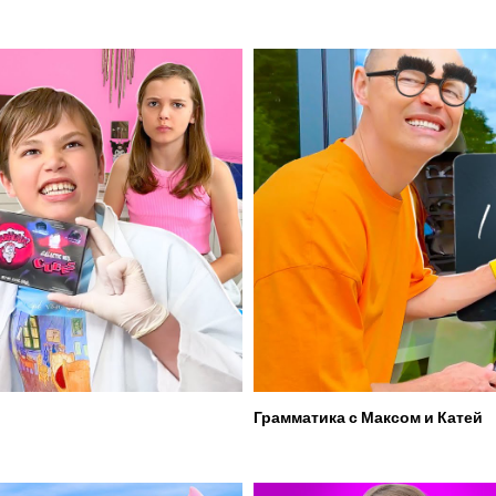
Грамматика с Максом и Катей