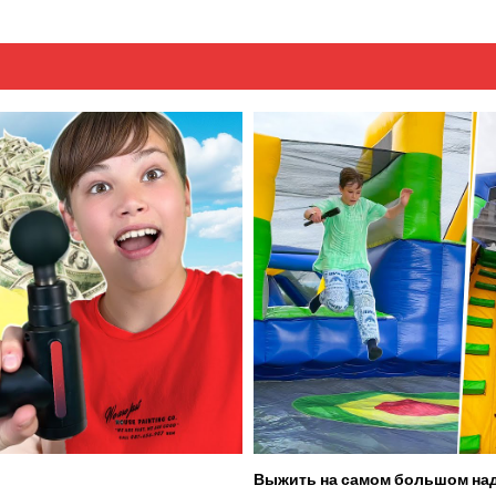
Выжить на самом большом над