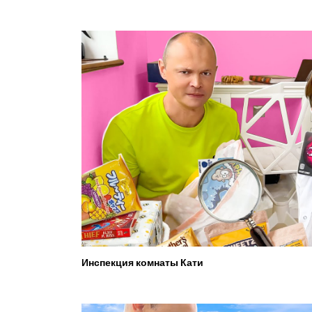
Инспекция комнаты Кати