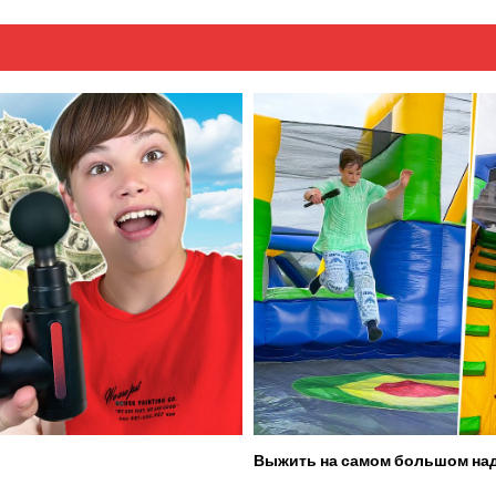
Выжить на самом большом над