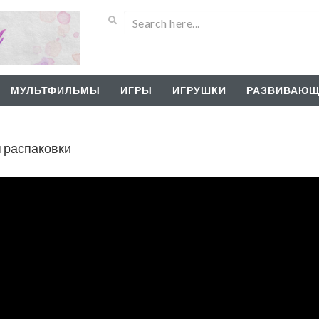
МУЛЬТФИЛЬМЫ
ИГРЫ
ИГРУШКИ
РАЗВИВАЮЩ
 распаковки