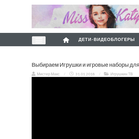
ДЕТИ-ВИДЕОБЛОГЕРЫ
Выбираем Игрушки и игровые наборы для
Мистер Макс
/
31.01.2018
/
Игрушкин ТВ