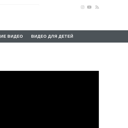
ИЕ ВИДЕО
ВИДЕО ДЛЯ ДЕТЕЙ