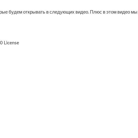
рые будем открывать в следующих видео. Плюс в этом видео мы 
0 License