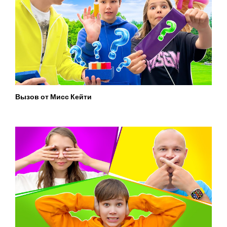
Вызов от Мисс Кейти