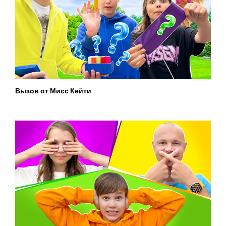
Вызов от Мисс Кейти